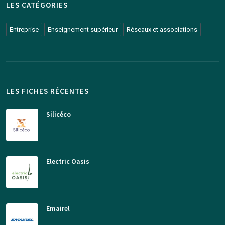
LES CATÉGORIES
Entreprise
Enseignement supérieur
Réseaux et associations
LES FICHES RÉCENTES
Silicéco
Electric Oasis
Emairel