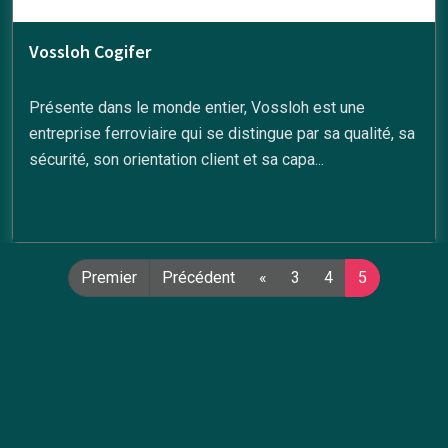
Vossloh Cogifer
Présente dans le monde entier, Vossloh est une
entreprise ferroviaire qui se distingue par sa qualité, sa
sécurité, son orientation client et sa capa...
Premier
Précédent
«
3
4
5