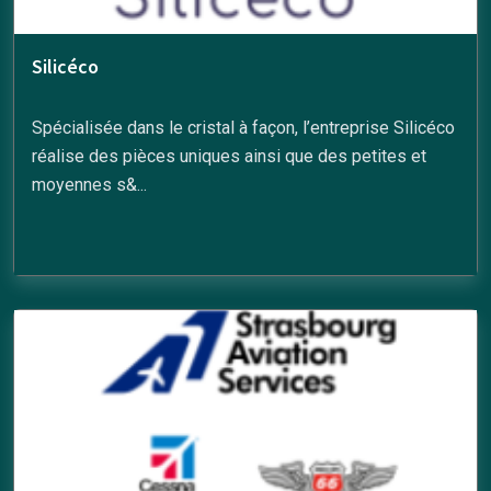
Silicéco
Spécialisée dans le cristal à façon, l’entreprise Silicéco
réalise des pièces uniques ainsi que des petites et
moyennes s&...