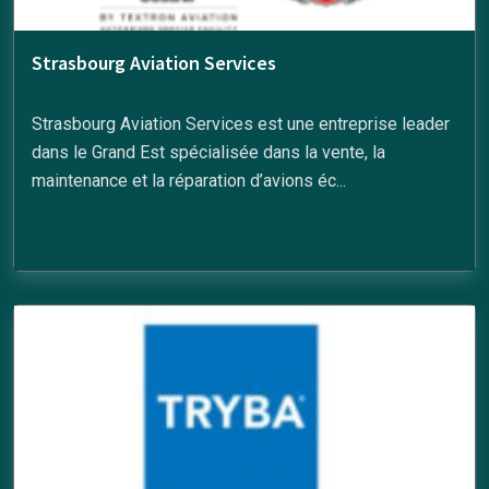
Strasbourg Aviation Services
Strasbourg Aviation Services est une entreprise leader
dans le Grand Est spécialisée dans la vente, la
maintenance et la réparation d’avions éc...