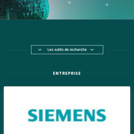
Les outils de recherche
ENTREPRISE