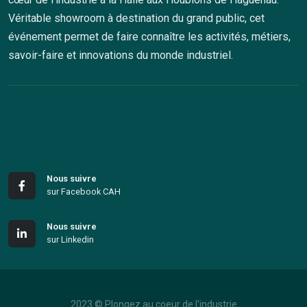
Véritable showroom à destination du grand public, cet
événement permet de faire connaître les activités, métiers,
savoir-faire et innovations du monde industriel.
Nous suivre
sur Facebook CAH
Nous suivre
sur Linkedin
2023 © Plongez au coeur de l'industrie