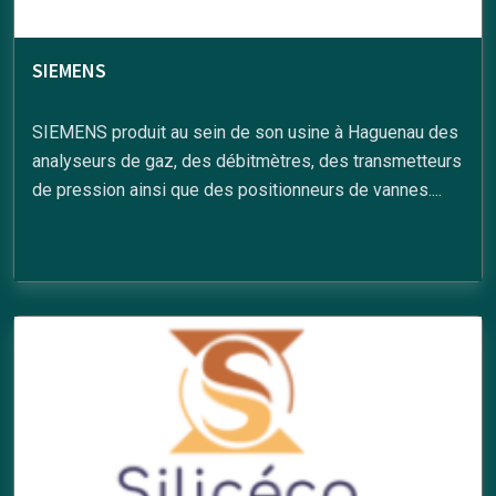
SIEMENS
SIEMENS produit au sein de son usine à Haguenau des
analyseurs de gaz, des débitmètres, des transmetteurs
de pression ainsi que des positionneurs de vannes....