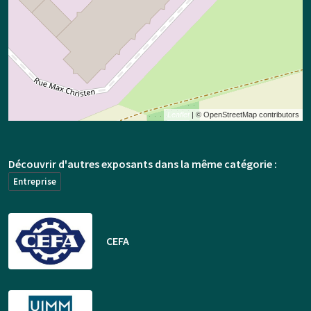
Leaflet
| © OpenStreetMap contributors
Découvrir d'autres exposants dans la même catégorie :
Entreprise
CEFA