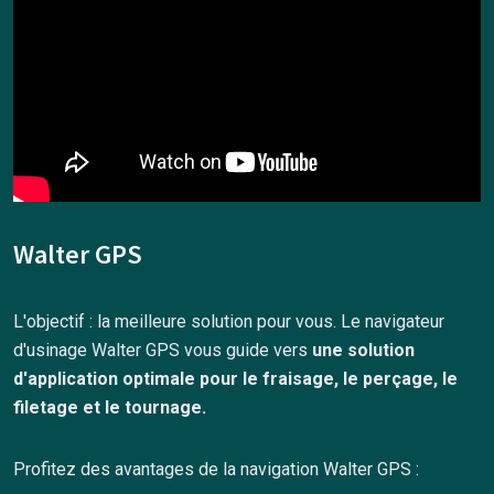
Walter GPS
L'objectif : la meilleure solution pour vous. Le navigateur
d'usinage Walter GPS vous guide vers
une solution
d'application optimale pour le fraisage, le perçage, le
filetage et le tournage.
Profitez des avantages de la navigation Walter GPS :