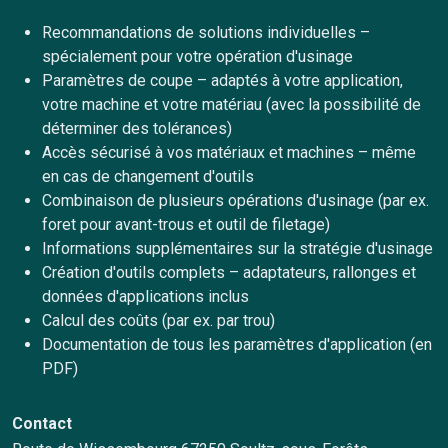
Recommandations de solutions individuelles –
spécialement pour votre opération d'usinage
Paramètres de coupe – adaptés à votre application,
votre machine et votre matériau (avec la possibilité de
déterminer des tolérances)
Accès sécurisé à vos matériaux et machines – même
en cas de changement d'outils
Combinaison de plusieurs opérations d'usinage (par ex.
foret pour avant-trous et outil de filetage)
Informations supplémentaires sur la stratégie d'usinage
Création d'outils complets – adaptateurs, rallonges et
données d'applications inclus
Calcul des coûts (par ex. par trou)
Documentation de tous les paramètres d'application (en
PDF)
Contact