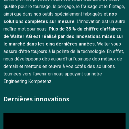
qualité pour le tournage, le perçage, le fraisage et le filetage,
ainsi que dans nos outils spécialement fabriqués et
nos
solutions complètes sur mesure
. L'innovation est un autre
maître-mot pour nous.
Plus de 35 % du chiffre d'affaires
de Walter AG est réalisé par des innovations mises sur
le marché dans les cinq dernières années.
Walter vous
assure d'être toujours à la pointe de la technologie. En effet,
nous développons dès aujourd'hui l'usinage des métaux de
demain et mettons en œuvre à vos côtés des solutions
tournées vers l'avenir en nous appuyant sur notre
Engineering Kompetenz.
Dernières innovations