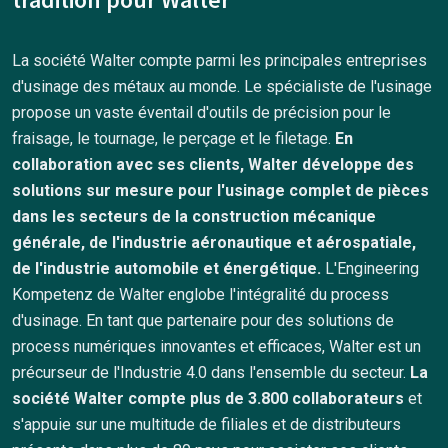
La société Walter compte parmi les principales entreprises
d'usinage des métaux au monde. Le spécialiste de l'usinage
propose un vaste éventail d'outils de précision pour le
fraisage, le tournage, le perçage et le filetage.
En
collaboration avec ses clients, Walter développe des
solutions sur mesure pour l'usinage complet de pièces
dans les secteurs de la construction mécanique
générale, de l'industrie aéronautique et aérospatiale,
de l'industrie automobile et énergétique.
L'Engineering
Kompetenz de Walter englobe l'intégralité du process
d'usinage. En tant que partenaire pour des solutions de
process numériques innovantes et efficaces, Walter est un
précurseur de l'Industrie 4.0 dans l'ensemble du secteur.
La
société Walter compte plus de 3.800 collaborateurs
et
s'appuie sur une multitude de filiales et de distributeurs