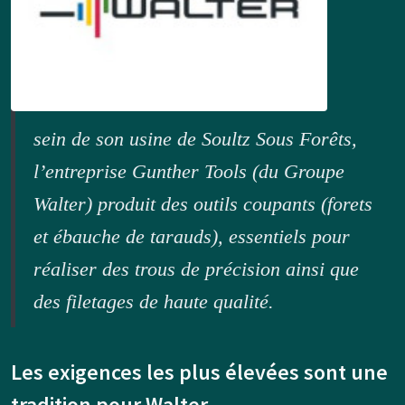
sein de son usine de Soultz Sous Forêts,
l’entreprise Gunther Tools (du Groupe
Walter) produit des outils coupants (forets
et ébauche de tarauds), essentiels pour
réaliser des trous de précision ainsi que
des filetages de haute qualité.
Les exigences les plus élevées sont une
tradition pour Walter