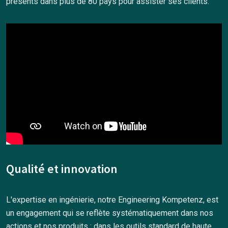
présents dans plus de 80 pays pour assister ses clients.
Qualité et innovation
L'expertise en ingénierie, notre Engineering Kompetenz, est
un engagement qui se reflète systématiquement dans nos
actions et nos produits : dans les outils standard de haute