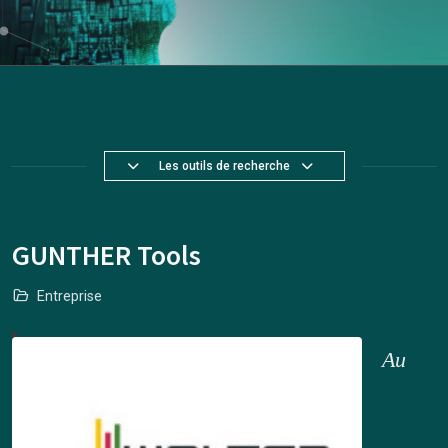
Les outils de recherche
GUNTHER Tools
Entreprise
Au