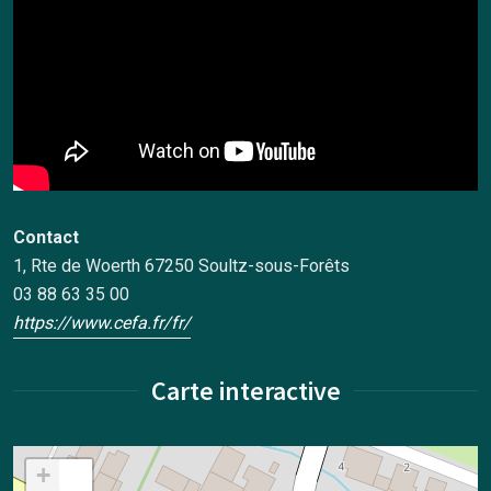
Contact
1, Rte de Woerth 67250 Soultz-sous-Forêts
03 88 63 35 00
https://www.cefa.fr/fr/
Carte interactive
+
−