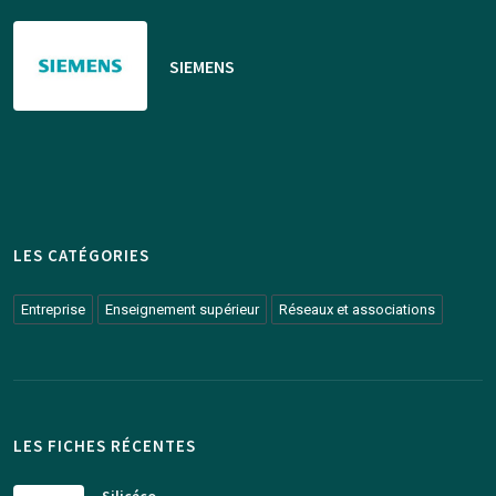
SIEMENS
LES CATÉGORIES
Entreprise
Enseignement supérieur
Réseaux et associations
LES FICHES RÉCENTES