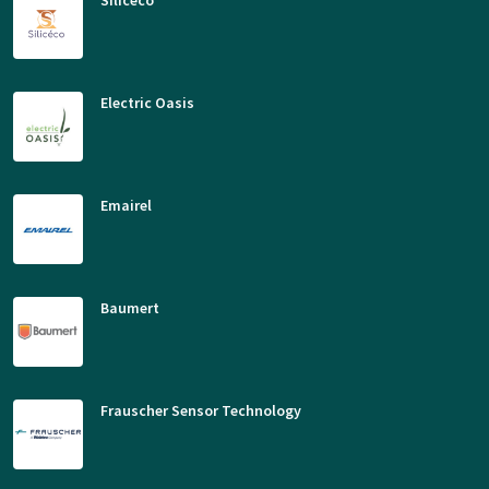
Silicéco
Electric Oasis
Emairel
Baumert
Frauscher Sensor Technology