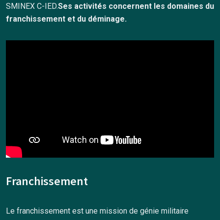
SMINEX C-IED.
Ses activités concernent les domaines du
franchissement et du déminage.
Franchissement
Le franchissement est une mission de génie militaire