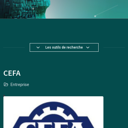
Les outils de recherche
CEFA
Entreprise