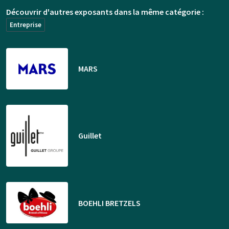
Découvrir d'autres exposants dans la même catégorie :
Entreprise
MARS
Guillet
BOEHLI BRETZELS