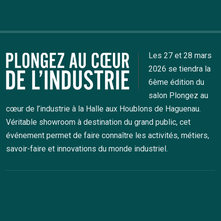
Les 27 et 28 mars
2026 se tiendra la
6ème édition du
salon Plongez au
cœur de l’industrie à la Halle aux Houblons de Haguenau.
Véritable showroom à destination du grand public, cet
événement permet de faire connaître les activités, métiers,
savoir-faire et innovations du monde industriel.