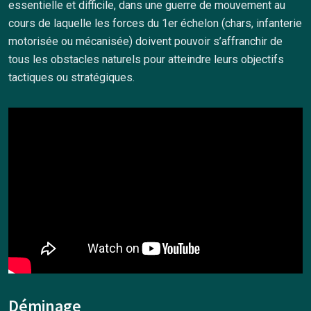
essentielle et difficile, dans une guerre de mouvement au
cours de laquelle les forces du 1er échelon (chars, infanterie
motorisée ou mécanisée) doivent pouvoir s’affranchir de
tous les obstacles naturels pour atteindre leurs objectifs
tactiques ou stratégiques.
Déminage