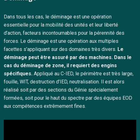
Dans tous les cas, le déminage est une opération
essentielle pour la mobilité des unités et leur liberté
d’action, facteurs incontournables pour la pérennité des
forces. Le déminage est une opération aux multiples
facettes s’appliquant sur des domaines très divers.
Le
déminage peut être assuré par des machines. Dans le
cas du déminage de zone, il requiert des engins
spécifiques.
Appliqué au C-IED, le périmètre est très large,
fouille, WIT, destruction d’IED, neutralisation. Il est alors
réalisé soit par des sections du Génie spécialement
formées, soit pour le haut du spectre par des équipes EOD
aux compétences extrêmement fines.