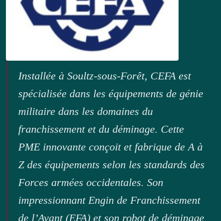
Installée à Soultz-sous-Forêt, CEFA est
spécialisée dans les équipements de génie
militaire dans les domaines du
franchissement et du déminage. Cette
PME innovante conçoit et fabrique de A à
Z des équipements selon les standards des
Forces armées occidentales. Son
impressionnant Engin de Franchissement
de l’Avant (EFA) et son robot de déminage