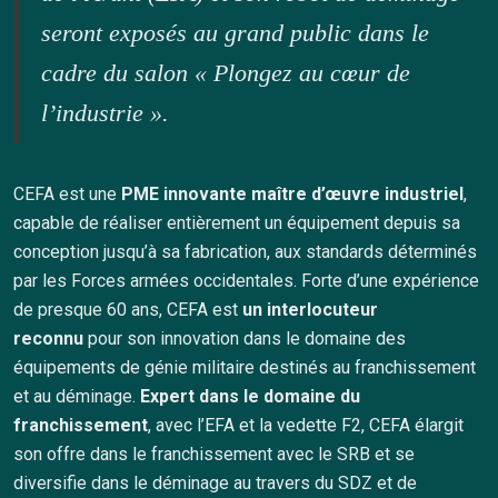
seront exposés au grand public dans le
cadre du salon « Plongez au cœur de
l’industrie ».
CEFA est une
PME innovante maître d’œuvre industriel
,
capable de réaliser entièrement un équipement depuis sa
conception jusqu’à sa fabrication, aux standards déterminés
par les Forces armées occidentales. Forte d’une expérience
de presque 60 ans, CEFA est
un interlocuteur
reconnu
pour son innovation dans le domaine des
équipements de génie militaire destinés au franchissement
et au déminage.
Expert dans le domaine du
franchissement
, avec l’EFA et la vedette F2, CEFA élargit
son offre dans le franchissement avec le SRB et se
diversifie dans le déminage au travers du SDZ et de