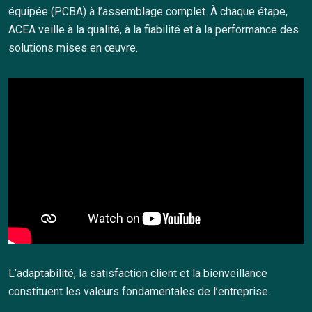
équipée (PCBA) à l’assemblage complet. À chaque étape,
ACEA veille à la qualité, à la fiabilité et à la performance des
solutions mises en œuvre.
L’adaptabilité, la satisfaction client et la bienveillance
constituent les valeurs fondamentales de l’entreprise.