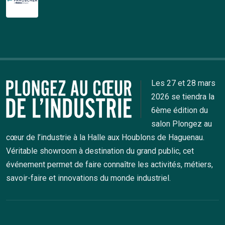
Les 27 et 28 mars
2026 se tiendra la
6ème édition du
salon Plongez au
cœur de l’industrie à la Halle aux Houblons de Haguenau.
Véritable showroom à destination du grand public, cet
événement permet de faire connaître les activités, métiers,
savoir-faire et innovations du monde industriel.