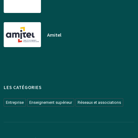
Amitel
LES CATÉGORIES
Entreprise
Enseignement supérieur
Réseaux et associations