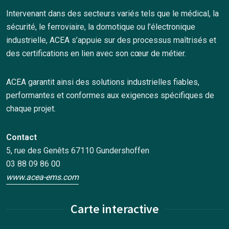
Intervenant dans des secteurs variés tels que le médical, la
sécurité, le ferroviaire, la domotique ou l’électronique
industrielle, ACEA s’appuie sur des processus maîtrisés et
des certifications en lien avec son cœur de métier.
ACEA garantit ainsi des solutions industrielles fiables,
performantes et conformes aux exigences spécifiques de
chaque projet.
Contact
5, rue des Genêts 67110 Gundershoffen
03 88 09 86 00
www.acea-ems.com
Carte interactive