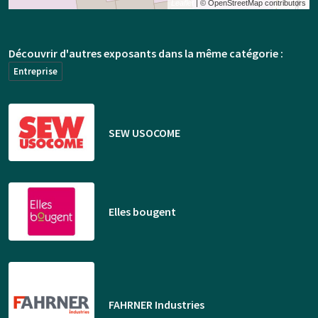
Leaflet
| © OpenStreetMap contributors
Découvrir d'autres exposants dans la même catégorie :
Entreprise
SEW USOCOME
Elles bougent
FAHRNER Industries