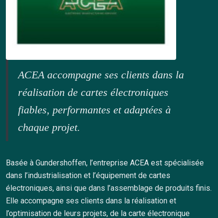
ACEA accompagne ses clients dans la
réalisation de cartes électroniques
fiables, performantes et adaptées à
chaque projet.
Basée à Gundershoffen, l’entreprise ACEA est spécialisée
dans l’industrialisation et l’équipement de cartes
électroniques, ainsi que dans l’assemblage de produits finis.
Elle accompagne ses clients dans la réalisation et
l’optimisation de leurs projets, de la carte électronique