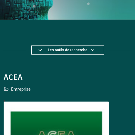
Les outils de recherche
ACEA
Entreprise